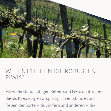
WIE ENTSTEHEN DIE ROBUSTEN
PIWIS?
Pilzwiderstandsfähigen Reben sind Neuzüchtungen,
die als Kreuzungen ursprünglich entstanden aus
Reben der Sorte Vitis vinifera und anderen Vitis-