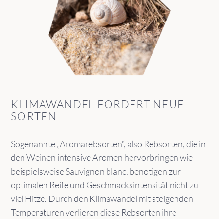
KLIMAWANDEL FORDERT NEUE
SORTEN
Sogenannte „Aromarebsorten“, also Rebsorten, die in
den Weinen intensive Aromen hervorbringen wie
beispielsweise Sauvignon blanc, benötigen zur
optimalen Reife und Geschmacksintensität nicht zu
viel Hitze. Durch den Klimawandel mit steigenden
Temperaturen verlieren diese Rebsorten ihre