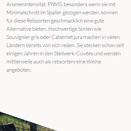
Aromenintensität. PIWIS, besonders wenn sie mit
Minimalschnitt im Spalier gezogen werden, können
für diese Rebsorten geschmacklich eine gute
Alternative bieten. Hochwertige Sorten wie
Souvignier gris oder Cabernet jura machen in vielen
Ländern bereits von sich reden. Sie stecken schon seit
einigen Jahren in den Steilwerk-Cuvées und werden
mittlerweile auch als rebsortenreine Weine
angeboten.