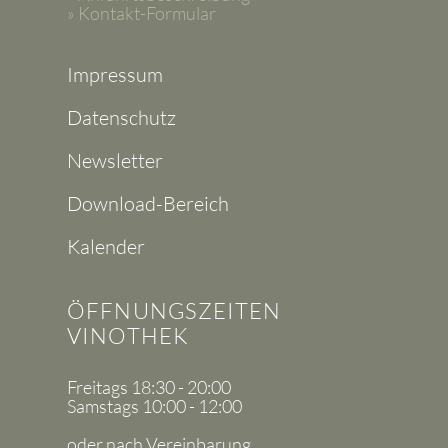
» Kontakt-Formular
Impressum
Datenschutz
Newsletter
Download-Bereich
Kalender
ÖFFNUNGSZEITEN
VINOTHEK
Freitags 18:30 - 20:00
Samstags 10:00 - 12:00
oder nach Vereinbarung