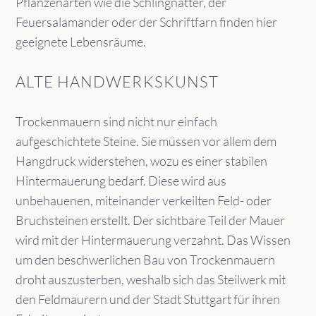
Pflanzenarten wie die Schlingnatter, der
Feuersalamander oder der Schriftfarn finden hier
geeignete Lebensräume.
ALTE HANDWERKSKUNST
Trockenmauern sind nicht nur einfach
aufgeschichtete Steine. Sie müssen vor allem dem
Hangdruck widerstehen, wozu es einer stabilen
Hintermauerung bedarf. Diese wird aus
unbehauenen, miteinander verkeilten Feld- oder
Bruchsteinen erstellt. Der sichtbare Teil der Mauer
wird mit der Hintermauerung verzahnt. Das Wissen
um den beschwerlichen Bau von Trockenmauern
droht auszusterben, weshalb sich das Steilwerk mit
den Feldmaurern und der Stadt Stuttgart für ihren