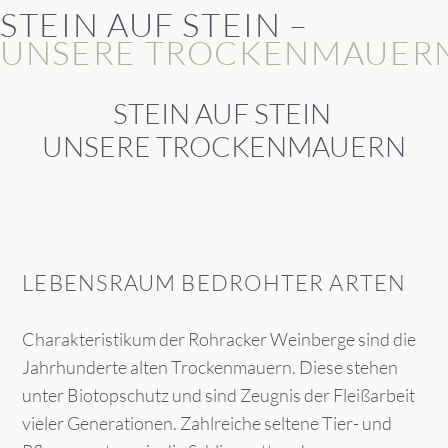
STEIN AUF STEIN –
UNSERE TROCKENMAUER
STEIN AUF STEIN
UNSERE TROCKENMAUERN
LEBENSRAUM BEDROHTER ARTEN
Charakteristikum der Rohracker Weinberge sind die
Jahrhunderte alten Trockenmauern. Diese stehen
unter Biotopschutz und sind Zeugnis der Fleißarbeit
vieler Generationen. Zahlreiche seltene Tier- und