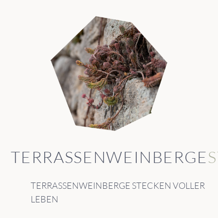
TERRASSENWEINBERGE
TERRASSENWEINBERGE STECKEN VOLLER
LEBEN