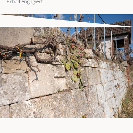
Erhalt engagiert.