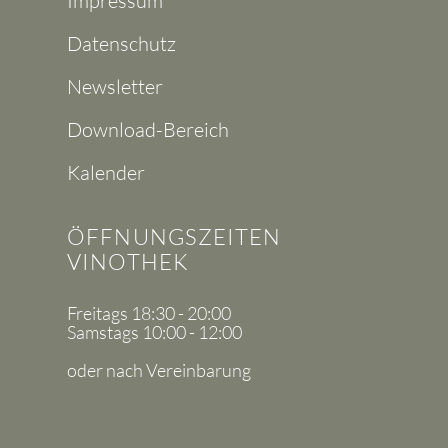
Impressum
Datenschutz
Newsletter
Download-Bereich
Kalender
ÖFFNUNGSZEITEN
VINOTHEK
Freitags 18:30 - 20:00
Samstags 10:00 - 12:00
oder nach Vereinbarung