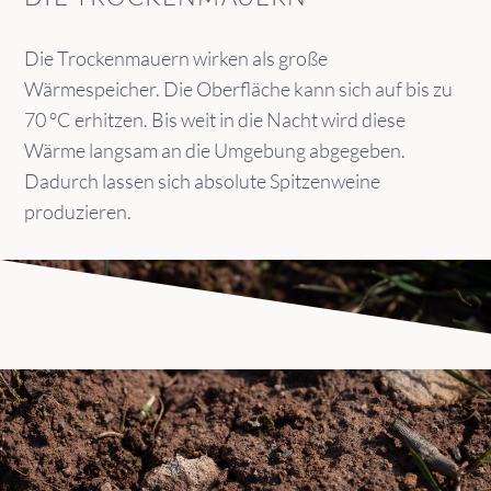
Die Trockenmauern wirken als große
Wärmespeicher. Die Oberfläche kann sich auf bis zu
70 °C erhitzen. Bis weit in die Nacht wird diese
Wärme langsam an die Umgebung abgegeben.
Dadurch lassen sich absolute Spitzenweine
produzieren.