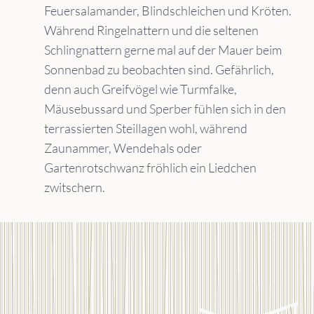
Feuersalamander, Blindschleichen und Kröten.
Während Ringelnattern und die seltenen
Schlingnattern gerne mal auf der Mauer beim
Sonnenbad zu beobachten sind. Gefährlich,
denn auch Greifvögel wie Turmfalke,
Mäusebussard und Sperber fühlen sich in den
terrassierten Steillagen wohl, während
Zaunammer, Wendehals oder
Gartenrotschwanz fröhlich ein Liedchen
zwitschern.