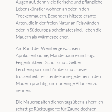
Augen auf, denn viele tierische und pflanzliche
Lebenskünstler wohnen an oder in den
Trockenmauern. Besonders hitzetolerante
Arten, die in der freien Natur an Felswänden
oder in Südeuropa beheimatet sind, lieben die
Mauern als Wärmespeicher.
Am Rand der Weinberge wachsen
Aprikosenbäume, Mandelbäume und sogar
Feigenkakteen. Schöllkraut, Gelber
Lerchensporn und Zimbelkraut sowie
trockenheitsresistente Farne gedeihen in den
Mauern prächtig, um nur einige Pflanzen zu
nennen.
Die Mauerspalten dienen tagsüber als herrlich
schattige Rückzugsorte für Zauneidechsen,