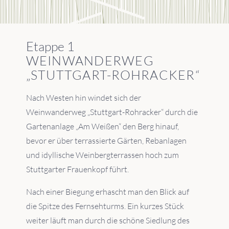
Etappe 1
WEINWANDERWEG
„STUTTGART-ROHRACKER“
Nach Westen hin windet sich der
Weinwanderweg „Stuttgart-Rohracker“ durch die
Gartenanlage „Am Weißen“ den Berg hinauf,
bevor er über terrassierte Gärten, Rebanlagen
und idyllische Weinbergterrassen hoch zum
Stuttgarter Frauenkopf führt.
Nach einer Biegung erhascht man den Blick auf
die Spitze des Fernsehturms. Ein kurzes Stück
weiter läuft man durch die schöne Siedlung des