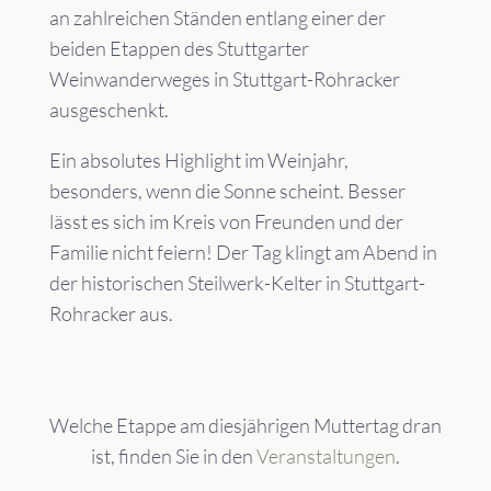
an zahlreichen Ständen entlang einer der
beiden Etappen des Stuttgarter
Weinwanderweges in Stuttgart-Rohracker
ausgeschenkt.
Ein absolutes Highlight im Weinjahr,
besonders, wenn die Sonne scheint. Besser
lässt es sich im Kreis von Freunden und der
Familie nicht feiern! Der Tag klingt am Abend in
der historischen Steilwerk-Kelter in Stuttgart-
Rohracker aus.
Welche Etappe am diesjährigen Muttertag dran
ist, finden Sie in den
Veranstaltungen
.