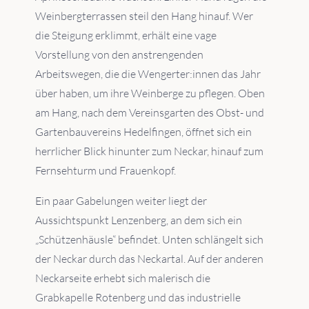
Weinbergterrassen steil den Hang hinauf. Wer
die Steigung erklimmt, erhält eine vage
Vorstellung von den anstrengenden
Arbeitswegen, die die Wengerter:innen das Jahr
über haben, um ihre Weinberge zu pflegen. Oben
am Hang, nach dem Vereinsgarten des Obst- und
Gartenbauvereins Hedelfingen, öffnet sich ein
herrlicher Blick hinunter zum Neckar, hinauf zum
Fernsehturm und Frauenkopf.
Ein paar Gabelungen weiter liegt der
Aussichtspunkt Lenzenberg, an dem sich ein
„Schützenhäusle“ befindet. Unten schlängelt sich
der Neckar durch das Neckartal. Auf der anderen
Neckarseite erhebt sich malerisch die
Grabkapelle Rotenberg und das industrielle