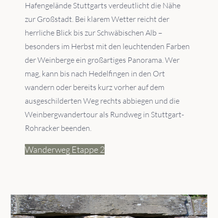
Hafengelände Stuttgarts verdeutlicht die Nähe
zur Großstadt. Bei klarem Wetter reicht der
herrliche Blick bis zur Schwäbischen Alb –
besonders im Herbst mit den leuchtenden Farben
der Weinberge ein großartiges Panorama. Wer
mag, kann bis nach Hedelfingen in den Ort
wandern oder bereits kurz vorher auf dem
ausgeschilderten Weg rechts abbiegen und die
Weinbergwandertour als Rundweg in Stuttgart-
Rohracker beenden.
Wanderweg Etappe 2