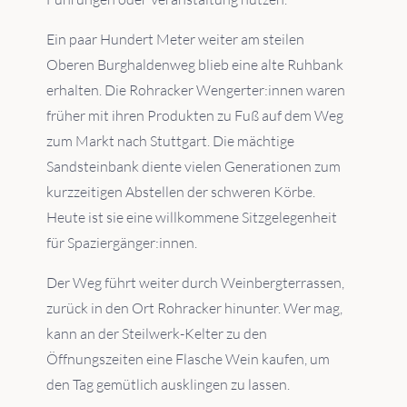
Ein paar Hundert Meter weiter am steilen
Oberen Burghaldenweg blieb eine alte Ruhbank
erhalten. Die Rohracker Wengerter:innen waren
früher mit ihren Produkten zu Fuß auf dem Weg
zum Markt nach Stuttgart. Die mächtige
Sandsteinbank diente vielen Generationen zum
kurzzeitigen Abstellen der schweren Körbe.
Heute ist sie eine willkommene Sitzgelegenheit
für Spaziergänger:innen.
Der Weg führt weiter durch Weinbergterrassen,
zurück in den Ort Rohracker hinunter. Wer mag,
kann an der Steilwerk-Kelter zu den
Öffnungszeiten eine Flasche Wein kaufen, um
den Tag gemütlich ausklingen zu lassen.