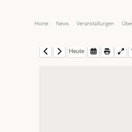
Home
News
Veranstaltungen
Über
Heute