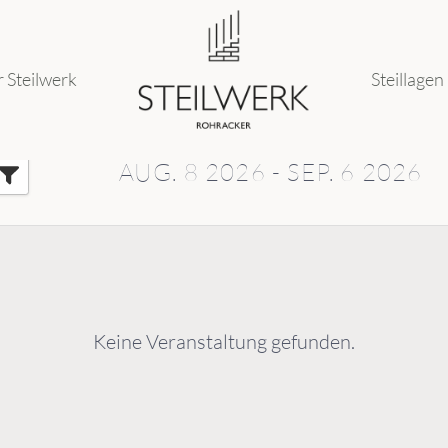
 Steilwerk
Steillagen
AUG. 8 2026 - SEP. 6 2026
Keine Veranstaltung gefunden.