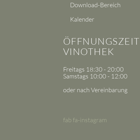
Download-Bereich
Kalender
ÖFFNUNGSZEI
VINOTHEK
Freitags 18:30 - 20:00
Samstags 10:00 - 12:00
oder nach Vereinbarung
fab fa-instagram