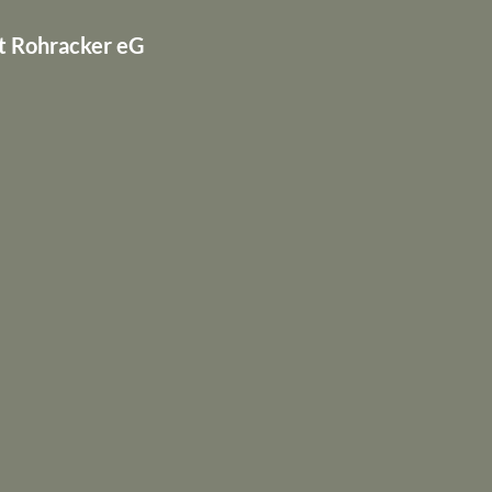
t Rohracker eG