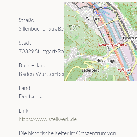
Straße
Sillenbucher Straße 10
Stadt
70329 Stuttgart-Rohracker
Bundesland
Baden-Württemberg
Land
Deutschland
Link
https://www.steilwerk.de
Die historische Kelter im Ortszentrum von