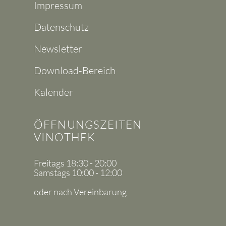
Impressum
Datenschutz
Newsletter
Download-Bereich
Kalender
ÖFFNUNGSZEITEN
VINOTHEK
Freitags 18:30 - 20:00
Samstags 10:00 - 12:00
oder nach Vereinbarung