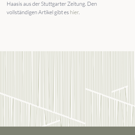
Haasis aus der Stuttgarter Zeitung. Den
vollständigen Artikel gibt es
hier
.