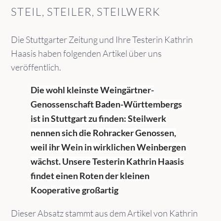
STEIL, STEILER, STEILWERK
Die Stuttgarter Zeitung und Ihre Testerin Kathrin
Haasis haben folgenden Artikel über uns
veröffentlich.
Die wohl kleinste Weingärtner-
Genossenschaft Baden-Württembergs
ist in Stuttgart zu finden: Steilwerk
nennen sich die Rohracker Genossen,
weil ihr Wein in wirklichen Weinbergen
wächst. Unsere Testerin Kathrin Haasis
findet einen Roten der kleinen
Kooperative großartig
Dieser Absatz stammt aus dem Artikel von Kathrin