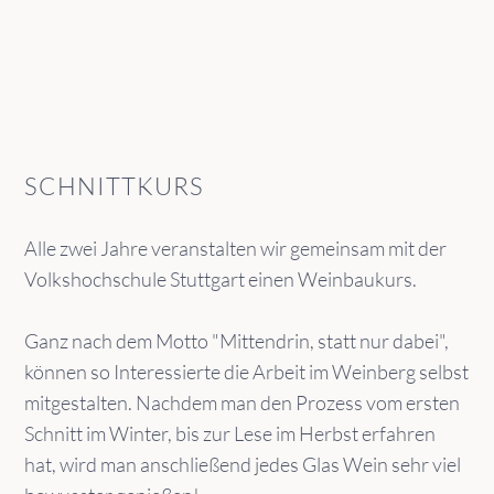
SCHNITTKURS
Alle zwei Jahre veranstalten wir gemeinsam mit der
Volkshochschule Stuttgart einen Weinbaukurs.
Ganz nach dem Motto "Mittendrin, statt nur dabei",
können so Interessierte die Arbeit im Weinberg selbst
mitgestalten. Nachdem man den Prozess vom ersten
Schnitt im Winter, bis zur Lese im Herbst erfahren
hat, wird man anschließend jedes Glas Wein sehr viel